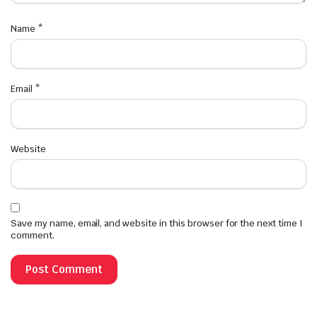
Name
*
Email
*
Website
Save my name, email, and website in this browser for the next time I
comment.