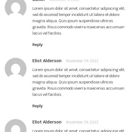
Lorem ipsum dolor sit amet, consectetur adipiscing elit,
sed do eiusmod tempor incididunt ut labore et dolore
magna aliqua. Quis ipsum suspendisse ultrices
gravida. Risus commodo viverra maecenas accumsan
lacus vel facilisis.
Reply
Eliot Alderson
November 29, 2022
Lorem ipsum dolor sit amet, consectetur adipiscing elit,
sed do eiusmod tempor incididunt ut labore et dolore
magna aliqua. Quis ipsum suspendisse ultrices
gravida. Risus commodo viverra maecenas accumsan
lacus vel facilisis.
Reply
Eliot Alderson
November 29, 2022
Lorem ipsum dolor sit amet, consectetur adipiscing elit,