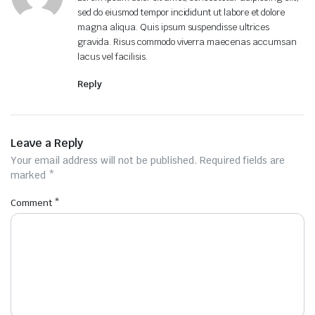
sed do eiusmod tempor incididunt ut labore et dolore
magna aliqua. Quis ipsum suspendisse ultrices
gravida. Risus commodo viverra maecenas accumsan
lacus vel facilisis.
Reply
Leave a Reply
Your email address will not be published.
Required fields are
marked
*
Comment
*