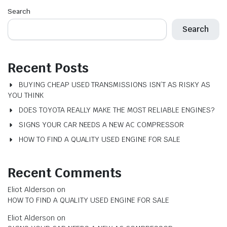
Search
Search
Recent Posts
BUYING CHEAP USED TRANSMISSIONS ISN’T AS RISKY AS
YOU THINK
DOES TOYOTA REALLY MAKE THE MOST RELIABLE ENGINES?
SIGNS YOUR CAR NEEDS A NEW AC COMPRESSOR
HOW TO FIND A QUALITY USED ENGINE FOR SALE
Recent Comments
Eliot Alderson
on
HOW TO FIND A QUALITY USED ENGINE FOR SALE
Eliot Alderson
on