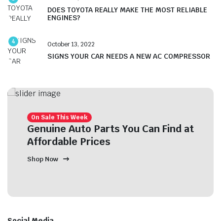
DOES TOYOTA REALLY MAKE THE MOST RELIABLE
ENGINES?
4
October 13, 2022
SIGNS YOUR CAR NEEDS A NEW AC COMPRESSOR
On Sale This Week
Genuine Auto Parts You Can Find at
Affordable Prices
Shop Now
Social Media