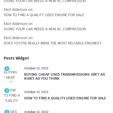
SIGNS YOUR CAR NEEDS A NEW AC COMPRESSOR
Eliot Alderson
on
HOW TO FIND A QUALITY USED ENGINE FOR SALE
Eliot Alderson
on
SIGNS YOUR CAR NEEDS A NEW AC COMPRESSOR
Eliot Alderson
on
DOES TOYOTA REALLY MAKE THE MOST RELIABLE ENGINES?
Posts Widget
October 13, 2022
1
BUYING CHEAP USED TRANSMISSIONS ISN’T AS
RISKY AS YOU THINK
2
October 13, 2022
HOW TO FIND A QUALITY USED ENGINE FOR SALE
October 13, 2022
3