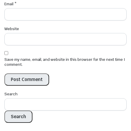
Email
*
Website
Save my name, email, and website in this browser for the next time I
comment.
Search
Search