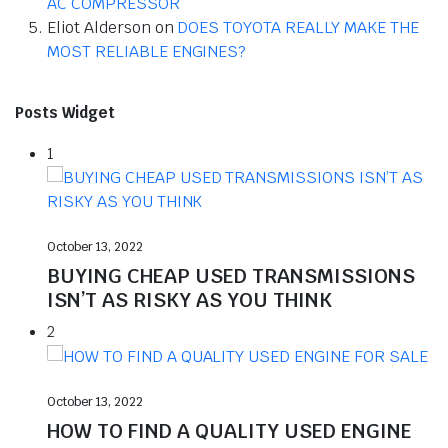
AC COMPRESSOR
Eliot Alderson
on
DOES TOYOTA REALLY MAKE THE
MOST RELIABLE ENGINES?
Posts Widget
1
October 13, 2022
BUYING CHEAP USED TRANSMISSIONS
ISN’T AS RISKY AS YOU THINK
2
October 13, 2022
HOW TO FIND A QUALITY USED ENGINE