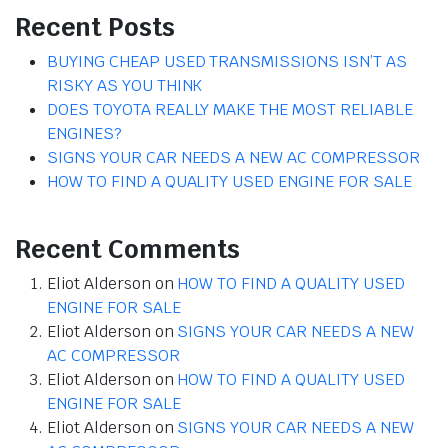
Recent Posts
BUYING CHEAP USED TRANSMISSIONS ISN’T AS
RISKY AS YOU THINK
DOES TOYOTA REALLY MAKE THE MOST RELIABLE
ENGINES?
SIGNS YOUR CAR NEEDS A NEW AC COMPRESSOR
HOW TO FIND A QUALITY USED ENGINE FOR SALE
Recent Comments
Eliot Alderson
on
HOW TO FIND A QUALITY USED
ENGINE FOR SALE
Eliot Alderson
on
SIGNS YOUR CAR NEEDS A NEW
AC COMPRESSOR
Eliot Alderson
on
HOW TO FIND A QUALITY USED
ENGINE FOR SALE
Eliot Alderson
on
SIGNS YOUR CAR NEEDS A NEW