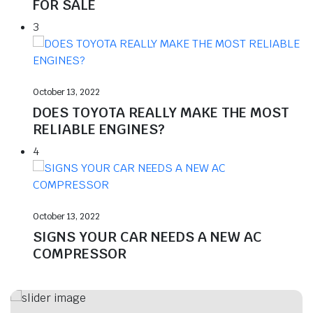
FOR SALE
3
October 13, 2022
DOES TOYOTA REALLY MAKE THE MOST
RELIABLE ENGINES?
4
October 13, 2022
SIGNS YOUR CAR NEEDS A NEW AC
COMPRESSOR