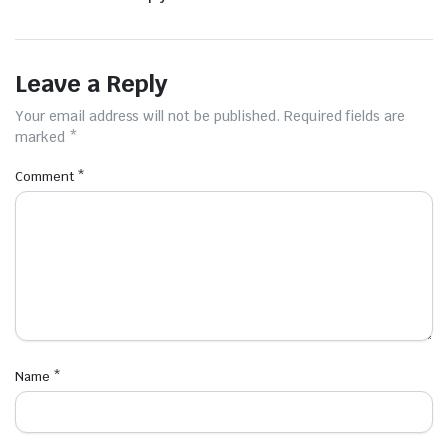
Leave a Reply
Your email address will not be published.
Required fields are
marked
*
Comment
*
Name
*