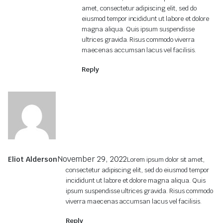
amet, consectetur adipiscing elit, sed do
eiusmod tempor incididunt ut labore et dolore
magna aliqua. Quis ipsum suspendisse
ultrices gravida. Risus commodo viverra
maecenas accumsan lacus vel facilisis.
Reply
November 29, 2022
Eliot Alderson
Lorem ipsum dolor sit amet,
consectetur adipiscing elit, sed do eiusmod tempor
incididunt ut labore et dolore magna aliqua. Quis
ipsum suspendisse ultrices gravida. Risus commodo
viverra maecenas accumsan lacus vel facilisis.
Reply